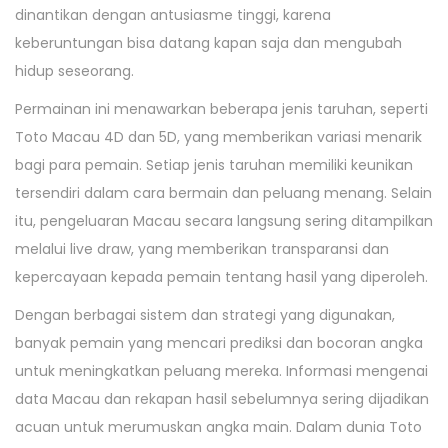
dinantikan dengan antusiasme tinggi, karena
keberuntungan bisa datang kapan saja dan mengubah
hidup seseorang.
Permainan ini menawarkan beberapa jenis taruhan, seperti
Toto Macau 4D dan 5D, yang memberikan variasi menarik
bagi para pemain. Setiap jenis taruhan memiliki keunikan
tersendiri dalam cara bermain dan peluang menang. Selain
itu, pengeluaran Macau secara langsung sering ditampilkan
melalui live draw, yang memberikan transparansi dan
kepercayaan kepada pemain tentang hasil yang diperoleh.
Dengan berbagai sistem dan strategi yang digunakan,
banyak pemain yang mencari prediksi dan bocoran angka
untuk meningkatkan peluang mereka. Informasi mengenai
data Macau dan rekapan hasil sebelumnya sering dijadikan
acuan untuk merumuskan angka main. Dalam dunia Toto