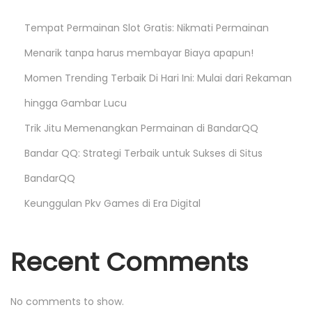
e
Tempat Permainan Slot Gratis: Nikmati Permainan
n
Menarik tanpa harus membayar Biaya apapun!
a
n
Momen Trending Terbaik Di Hari Ini: Mulai dari Rekaman
g
hingga Gambar Lucu
a
Trik Jitu Memenangkan Permainan di BandarQQ
n
N
B
Bandar QQ: Strategi Terbaik untuk Sukses di Situs
e
o
BandarQQ
x
c
Keunggulan Pkv Games di Era Digital
t
o
p
r
o
a
Recent Comments
s
n
t
M
No comments to show.
:
a