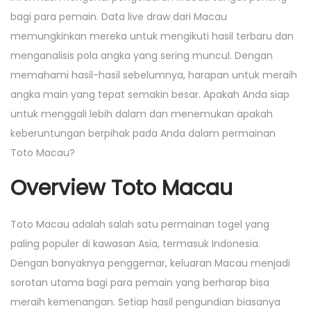
bagi para pemain. Data live draw dari Macau
memungkinkan mereka untuk mengikuti hasil terbaru dan
menganalisis pola angka yang sering muncul. Dengan
memahami hasil-hasil sebelumnya, harapan untuk meraih
angka main yang tepat semakin besar. Apakah Anda siap
untuk menggali lebih dalam dan menemukan apakah
keberuntungan berpihak pada Anda dalam permainan
Toto Macau?
Overview Toto Macau
Toto Macau adalah salah satu permainan togel yang
paling populer di kawasan Asia, termasuk Indonesia.
Dengan banyaknya penggemar, keluaran Macau menjadi
sorotan utama bagi para pemain yang berharap bisa
meraih kemenangan. Setiap hasil pengundian biasanya