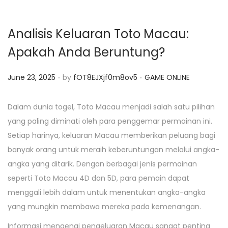
Analisis Keluaran Toto Macau:
Apakah Anda Beruntung?
.
.
P
P
June 23, 2025
by
fOT8EJXjf0m8ov5
GAME ONLINE
o
o
s
s
Dalam dunia togel, Toto Macau menjadi salah satu pilihan
t
t
yang paling diminati oleh para penggemar permainan ini.
e
e
Setiap harinya, keluaran Macau memberikan peluang bagi
d
d
banyak orang untuk meraih keberuntungan melalui angka-
o
i
angka yang ditarik. Dengan berbagai jenis permainan
n
n
seperti Toto Macau 4D dan 5D, para pemain dapat
menggali lebih dalam untuk menentukan angka-angka
yang mungkin membawa mereka pada kemenangan.
Informasi mengenai pengeluaran Macau sangat penting