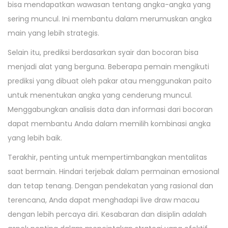
bisa mendapatkan wawasan tentang angka-angka yang
sering muncul. Ini membantu dalam merumuskan angka
main yang lebih strategis.
Selain itu, prediksi berdasarkan syair dan bocoran bisa
menjadi alat yang berguna. Beberapa pemain mengikuti
prediksi yang dibuat oleh pakar atau menggunakan paito
untuk menentukan angka yang cenderung muncul.
Menggabungkan analisis data dan informasi dari bocoran
dapat membantu Anda dalam memilih kombinasi angka
yang lebih baik.
Terakhir, penting untuk mempertimbangkan mentalitas
saat bermain. Hindari terjebak dalam permainan emosional
dan tetap tenang. Dengan pendekatan yang rasional dan
terencana, Anda dapat menghadapi live draw macau
dengan lebih percaya diri. Kesabaran dan disiplin adalah