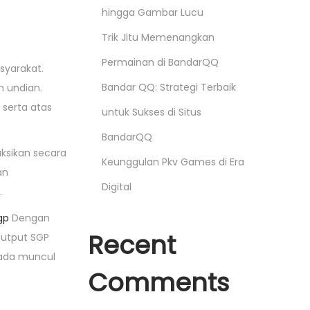
hingga Gambar Lucu
Trik Jitu Memenangkan
Permainan di BandarQQ
syarakat.
Bandar QQ: Strategi Terbaik
 undian.
 serta atas
untuk Sukses di Situs
BandarQQ
aksikan secara
Keunggulan Pkv Games di Era
an
Digital
.
gp
Dengan
Recent
output SGP
 ada muncul
Comments