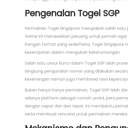
Pengenalan Togel SGP
Permainan Togel Singapore merupakan salah satu j
Game ini menawarkan peluang untuk pemain agar
Dengan format yang sederhana, Togel Singapore mem
kesempatan dalam mengubah keberuntungan.
Salah satu unsur kunci dalam Togel SGP ialah pros
langsung pengundian nomor yang dilakukan secara 
kesenangan namun juga membawa rasa kepercayaan 
Bukan hanya hanya permainan, Togel SGP lebih da
adanya platform sebagai contoh uni4d, para pema
dengan cepat dan dan tepat. Ini membantu pema
serta membuat rencana untuk permainan mereka.