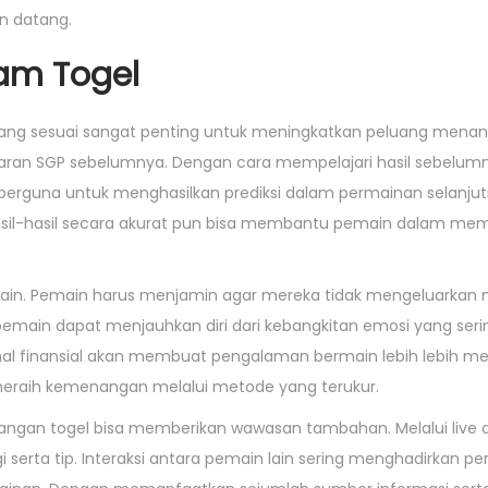
n datang.
am Togel
 yang sesuai sangat penting untuk meningkatkan peluang menan
eluaran SGP sebelumnya. Dengan cara mempelajari hasil sebelu
g berguna untuk menghasilkan prediksi dalam permainan selanjut
asil-hasil secara akurat pun bisa membantu pemain dalam me
main. Pemain harus menjamin agar mereka tidak mengeluarkan 
main dapat menjauhkan diri dari kebangkitan emosi yang serin
m hal finansial akan membuat pengalaman bermain lebih lebih 
 meraih kemenangan melalui metode yang terukur.
incangan togel bisa memberikan wawasan tambahan. Melalui live
i serta tip. Interaksi antara pemain lain sering menghadirkan pe