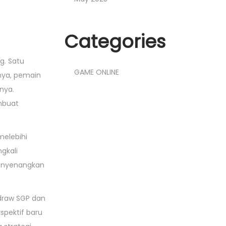
Categories
g. Satu
GAME ONLINE
mnya, pemain
nya.
mbuat
melebihi
gkali
menyenangkan
 draw SGP dan
rspektif baru