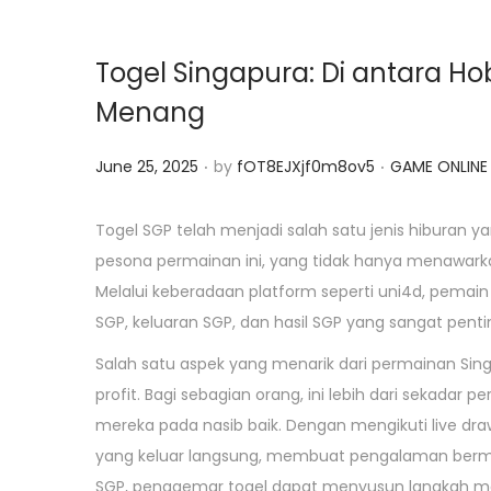
Togel Singapura: Di antara 
Menang
.
.
P
P
June 25, 2025
by
fOT8EJXjf0m8ov5
GAME ONLINE
o
o
s
s
Togel SGP telah menjadi salah satu jenis hiburan 
t
t
pesona permainan ini, yang tidak hanya menawark
e
e
Melalui keberadaan platform seperti uni4d, pemain
d
d
SGP, keluaran SGP, dan hasil SGP yang sangat pen
o
i
Salah satu aspek yang menarik dari permainan Si
n
n
profit. Bagi sebagian orang, ini lebih dari sekadar
mereka pada nasib baik. Dengan mengikuti live dr
yang keluar langsung, membuat pengalaman berm
SGP, penggemar togel dapat menyusun langkah m