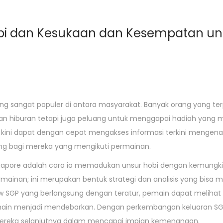
Hobi dan Kesukaan dan Kesempatan un
yang sangat populer di antara masyarakat. Banyak orang yang te
an hiburan tetapi juga peluang untuk menggapai hadiah yang 
 kini dapat dengan cepat mengakses informasi terkini mengenai
ting bagi mereka yang mengikuti permainan.
ngapore adalah cara ia memadukan unsur hobi dengan kemungk
 permainan; ini merupakan bentuk strategi dan analisis yang bisa
aw SGP yang berlangsung dengan teratur, pemain dapat melihat 
ain menjadi mendebarkan. Dengan perkembangan keluaran SGP
ereka selanjutnya dalam mencapai impian kemenangan.