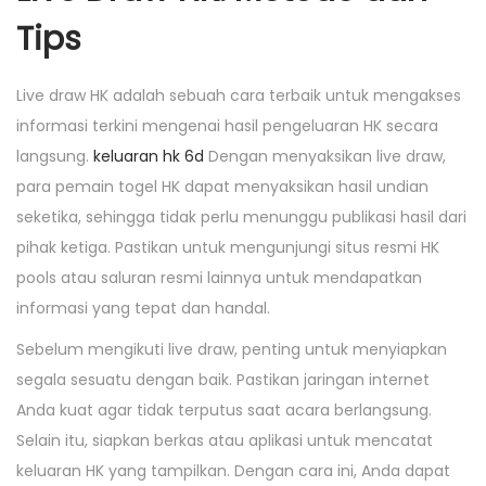
Tips
Live draw HK adalah sebuah cara terbaik untuk mengakses
informasi terkini mengenai hasil pengeluaran HK secara
langsung.
keluaran hk 6d
Dengan menyaksikan live draw,
para pemain togel HK dapat menyaksikan hasil undian
seketika, sehingga tidak perlu menunggu publikasi hasil dari
pihak ketiga. Pastikan untuk mengunjungi situs resmi HK
pools atau saluran resmi lainnya untuk mendapatkan
informasi yang tepat dan handal.
Sebelum mengikuti live draw, penting untuk menyiapkan
segala sesuatu dengan baik. Pastikan jaringan internet
Anda kuat agar tidak terputus saat acara berlangsung.
Selain itu, siapkan berkas atau aplikasi untuk mencatat
keluaran HK yang tampilkan. Dengan cara ini, Anda dapat