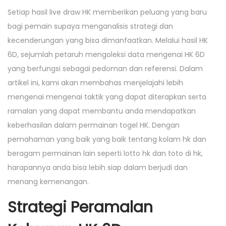
Setiap hasil live draw HK memberikan peluang yang baru
bagi pemain supaya menganalisis strategi dan
kecenderungan yang bisa dimanfaatkan. Melalui hasil HK
6D, sejumlah petaruh mengoleksi data mengenai HK 6D
yang berfungsi sebagai pedoman dan referensi. Dalam
artikel ini, kami akan membahas menjelajahi lebih
mengenai mengenai taktik yang dapat diterapkan serta
ramalan yang dapat membantu anda mendapatkan
keberhasilan dalam permainan togel HK. Dengan
pemahaman yang baik yang baik tentang kolam hk dan
beragam permainan lain seperti lotto hk dan toto di hk,
harapannya anda bisa lebih siap dalam berjudi dan
menang kemenangan.
Strategi Peramalan