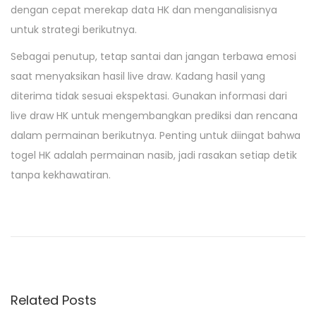
dengan cepat merekap data HK dan menganalisisnya
untuk strategi berikutnya.
Sebagai penutup, tetap santai dan jangan terbawa emosi
saat menyaksikan hasil live draw. Kadang hasil yang
diterima tidak sesuai ekspektasi. Gunakan informasi dari
live draw HK untuk mengembangkan prediksi dan rencana
dalam permainan berikutnya. Penting untuk diingat bahwa
togel HK adalah permainan nasib, jadi rasakan setiap detik
tanpa kekhawatiran.
P
P
M
r
e
o
e
n
v
g
s
i
e
Related Posts
o
n