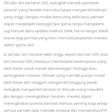
100 dan slot bertaruh 200, seringkali menarik perhatian
petaruh yang hendak mencoba tanpa mengambil bahaya
yang tinggi. Dengan modal dana yang lebih kecil, pemain
dapat menjelajahi berbagai tipe game tanpa mengalami
rugi banyak dana apabila hasilnya tidak. Hal ini sangat sekali
sesuai bagi pemula yang baru memulai perjalanan mereka
dalam game slot.
Di sisi lain, slot taruhan lebih tinggi, seperti slot bet 400 atau
slot taruhan 500, biasanya memberikan kesempatan yang
lebih besar untuk meraih kemenangan tertinggi atau
peningkatan maxwin. Pemain yang memiliki punya modal
lebih besar dan tangguh mengambil tanggung jawab
seringkali mengambil taruhan ini. Banyak orang meyakini
jika dengan meningkatkan taruhan, mereka dapat
meningkatkan potensi berhasil. Namun, penting bagi setiap
semua pemain agar memiliki strategi dan mengetahui RTP