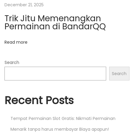
P
i
December 21, 2025
K
Trik Jitu Memenangkan
o
V
Permainan di BandarQQ
G
n
a
Read more
m
e
Search
s
T
Search
a
n
Recent Posts
p
a
K
Tempat Permainan Slot Gratis: Nikmati Permainan
e
Menarik tanpa harus membayar Biaya apapun!
n