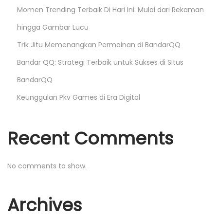
d
Momen Trending Terbaik Di Hari Ini: Mulai dari Rekaman
a
hingga Gambar Lucu
l
Trik Jitu Memenangkan Permainan di BandarQQ
a
N
M
Bandar QQ: Strategi Terbaik untuk Sukses di Situs
e
e
BandarQQ
x
n
Keunggulan Pkv Games di Era Digital
t
g
p
u
o
p
Recent Comments
s
a
t
s
No comments to show.
:
T
u
n
Archives
t