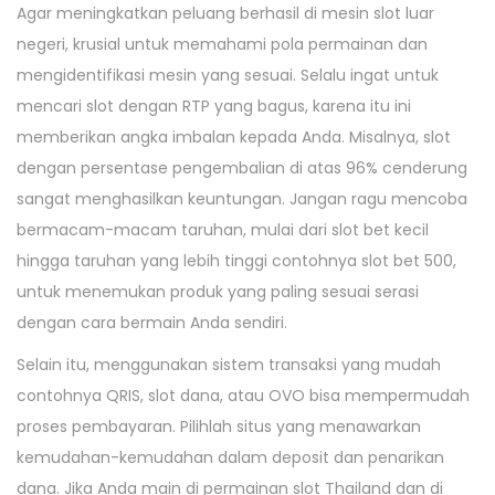
Agar meningkatkan peluang berhasil di mesin slot luar
negeri, krusial untuk memahami pola permainan dan
mengidentifikasi mesin yang sesuai. Selalu ingat untuk
mencari slot dengan RTP yang bagus, karena itu ini
memberikan angka imbalan kepada Anda. Misalnya, slot
dengan persentase pengembalian di atas 96% cenderung
sangat menghasilkan keuntungan. Jangan ragu mencoba
bermacam-macam taruhan, mulai dari slot bet kecil
hingga taruhan yang lebih tinggi contohnya slot bet 500,
untuk menemukan produk yang paling sesuai serasi
dengan cara bermain Anda sendiri.
Selain itu, menggunakan sistem transaksi yang mudah
contohnya QRIS, slot dana, atau OVO bisa mempermudah
proses pembayaran. Pilihlah situs yang menawarkan
kemudahan-kemudahan dalam deposit dan penarikan
dana. Jika Anda main di permainan slot Thailand dan di