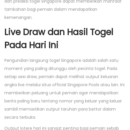
dan prediksi togel Singapore dapat memberikan manfaat
tambahan bagi pemain dalam mendapatkan
kemenangan.
Live Draw dan Hasil Togel
Pada Hari Ini
Pengundian langsung togel Singapore adalah salah satu
moment yang paling ditunggu oleh pecinta togel. Pada
setiap sesi draw, pemain dapat melihat output keluaran
angka live melalui situs official Singapore Pools atau lain. Ini
memberikan peluang untuk pemain agar mendapatkan
berita paling baru tentang nomor yang keluar yang keluar
sambil memastikan output taruhan para bettor dalam
secara terbuka.
Output lotere hari ini sangat penting bagi pemain sebab