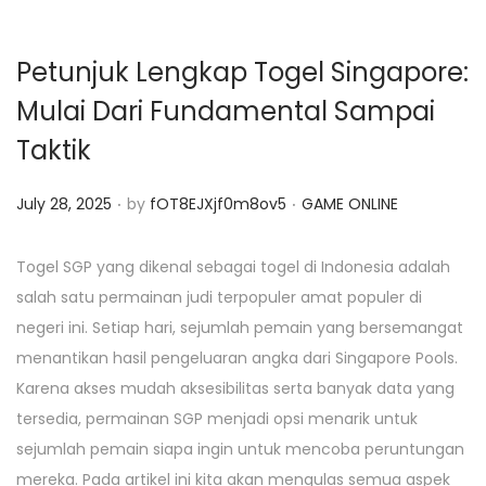
Petunjuk Lengkap Togel Singapore:
Mulai Dari Fundamental Sampai
Taktik
.
.
P
P
July 28, 2025
by
fOT8EJXjf0m8ov5
GAME ONLINE
o
o
s
s
Togel SGP yang dikenal sebagai togel di Indonesia adalah
t
t
salah satu permainan judi terpopuler amat populer di
e
e
negeri ini. Setiap hari, sejumlah pemain yang bersemangat
d
d
menantikan hasil pengeluaran angka dari Singapore Pools.
o
i
Karena akses mudah aksesibilitas serta banyak data yang
n
n
tersedia, permainan SGP menjadi opsi menarik untuk
sejumlah pemain siapa ingin untuk mencoba peruntungan
mereka. Pada artikel ini kita akan mengulas semua aspek