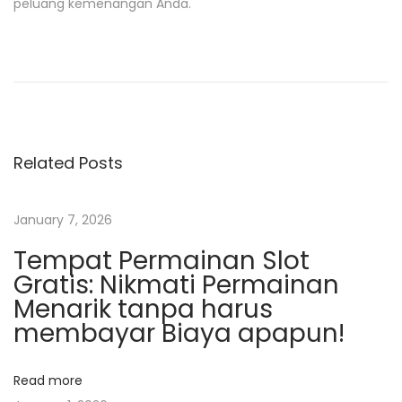
peluang kemenangan Anda.
P
P
K
r
e
o
e
a
v
j
s
i
a
Related Posts
o
i
t
u
b
s
a
January 7, 2026
n
p
n
Tempat Permainan Slot
o
:
a
Gratis: Nikmati Permainan
s
R
Menarik tanpa harus
t
a
v
membayar Biaya apapun!
:
h
a
i
Read more
s