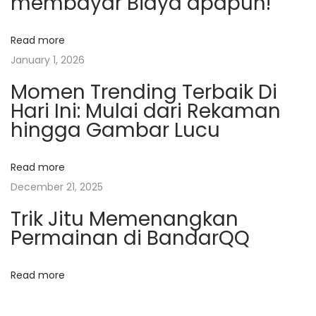
v
membayar Biaya apapun!
:
K
V
i
Read more
:
January 1, 2026
M
g
Momen Trending Terbaik Di
e
Hari Ini: Mulai dari Rekaman
m
a
hingga Gambar Lucu
a
h
t
a
Read more
m
i
December 21, 2025
i
Trik Jitu Memenangkan
o
P
Permainan di BandarQQ
e
n
r
Read more
b
e