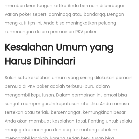
memberi keuntungan ketika Anda bermain di berbagai
varian poker seperti dominoqq atau bandarqq. Dengan
mengikuti tips ini, Anda bisa meningkatkan peluang
kemenangan dalam permainan PKV poker.
Kesalahan Umum yang
Harus Dihindari
Salah satu kesalahan umum yang sering dilakukan pemain
pemula di PKV poker adalah terburu-buru dalam
mengambil keputusan. Dalam permainan ini, emosi bisa
sangat mempengaruhi keputusan kita. Jika Anda merasa
tertekan atau terlalu bersemangat, kemungkinan besar
Anda akan membuat kesalahan fatal. Penting untuk selalu
menjaga ketenangan dan berpikir matang sebelum
mengambil langkah, karena setiap keputusan bisa