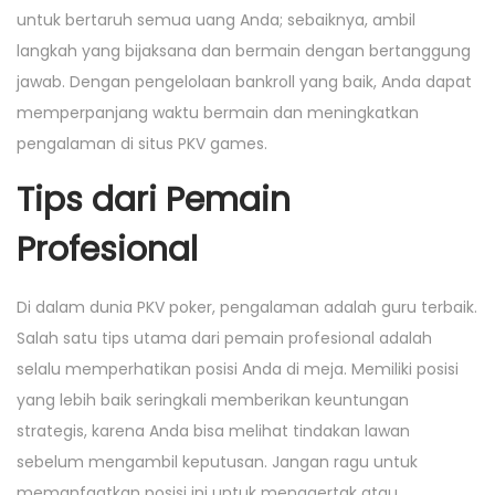
untuk bertaruh semua uang Anda; sebaiknya, ambil
langkah yang bijaksana dan bermain dengan bertanggung
jawab. Dengan pengelolaan bankroll yang baik, Anda dapat
memperpanjang waktu bermain dan meningkatkan
pengalaman di situs PKV games.
Tips dari Pemain
Profesional
Di dalam dunia PKV poker, pengalaman adalah guru terbaik.
Salah satu tips utama dari pemain profesional adalah
selalu memperhatikan posisi Anda di meja. Memiliki posisi
yang lebih baik seringkali memberikan keuntungan
strategis, karena Anda bisa melihat tindakan lawan
sebelum mengambil keputusan. Jangan ragu untuk
memanfaatkan posisi ini untuk menggertak atau