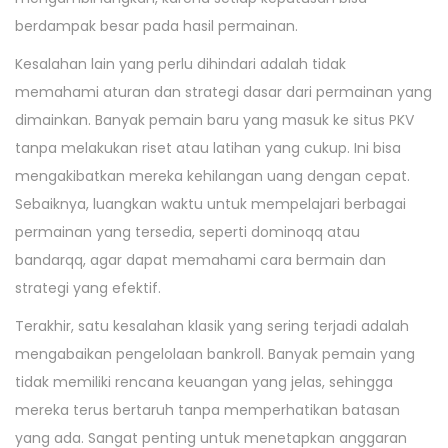
berdampak besar pada hasil permainan.
Kesalahan lain yang perlu dihindari adalah tidak
memahami aturan dan strategi dasar dari permainan yang
dimainkan. Banyak pemain baru yang masuk ke situs PKV
tanpa melakukan riset atau latihan yang cukup. Ini bisa
mengakibatkan mereka kehilangan uang dengan cepat.
Sebaiknya, luangkan waktu untuk mempelajari berbagai
permainan yang tersedia, seperti dominoqq atau
bandarqq, agar dapat memahami cara bermain dan
strategi yang efektif.
Terakhir, satu kesalahan klasik yang sering terjadi adalah
mengabaikan pengelolaan bankroll. Banyak pemain yang
tidak memiliki rencana keuangan yang jelas, sehingga
mereka terus bertaruh tanpa memperhatikan batasan
yang ada. Sangat penting untuk menetapkan anggaran