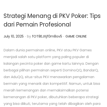
Strategi Menang di PKV Poker: Tips
dari Pemain Profesional
.
.
P
P
July 10, 2025
by
fOT8EJXjf0m8ov5
GAME ONLINE
o
o
s
s
Dalam dunia permainan online, PKV atau PKV Games
t
t
menjadi salah satu platform yang paling populer di
e
e
kalangan pecinta poker dan game kartu lainnya. Dengan
d
d
berbagai pilihan permainan seperti DominoQQ, BandarQ,
o
i
dan AduQQ, situs-situs PKV menawarkan pengalaman
n
n
bermain yang menarik dan kompetitif. Namun, untuk bisa
meraih kemenangan dan memaksimalkan potensi
kemenangan di PKV poker, dibutuhkan beberapa strategi
yang bisa diikuti, terutama yang telah dibagikan oleh para