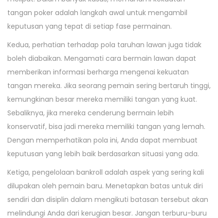
tangan poker adalah langkah awal untuk mengambil
keputusan yang tepat di setiap fase permainan.
Kedua, perhatian terhadap pola taruhan lawan juga tidak
boleh diabaikan. Mengamati cara bermain lawan dapat
memberikan informasi berharga mengenai kekuatan
tangan mereka. Jika seorang pemain sering bertaruh tinggi,
kemungkinan besar mereka memiliki tangan yang kuat.
Sebaliknya, jika mereka cenderung bermain lebih
konservatif, bisa jadi mereka memiliki tangan yang lemah.
Dengan memperhatikan pola ini, Anda dapat membuat
keputusan yang lebih baik berdasarkan situasi yang ada.
Ketiga, pengelolaan bankroll adalah aspek yang sering kali
dilupakan oleh pemain baru. Menetapkan batas untuk diri
sendiri dan disiplin dalam mengikuti batasan tersebut akan
melindungi Anda dari kerugian besar. Jangan terburu-buru