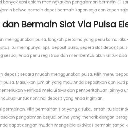
ki banyak opsi dalam meningkatkan pengalaman bermain. Di sam
njamin bahwa pemain dapat bermain kapan saja dan kapan saja
dan Bermain Slot Via Pulsa Ele
n menggunakan pulsa, langkah pertama yang perlu kamu lakuk
situs itu mempunyai opsi deposit pulsa, seperti slot deposit pul
ng sesuai, Anda perlu registrasi dan membentuk akun untuk bis
 deposit secara mudah menggunakan pulsa. Pilih menu depos
 pulsa. Masukkan jumlah yang mau Anda depositkan dan ikuti 
emerlukan verifikasi melalui SMS dan pemberitahuan lainnya u
encukupi untuk nominal deposit yang Anda inginkan.
ermainan. Pilih permainan slot yang disukai, entah itu slot Indo
 Rasakan pengalaman berjudi online yang menarik dengan bera
nda dapat dengan mudah mengelola aktivitas bermain tanpa kh