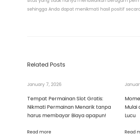
situs yang tidak hanya menawarkan beragam perm
sehingga Anda dapat menikmati hasil positif secar
P
P
P
r
e
o
e
r
v
b
s
i
a
Related Posts
o
i
t
u
k
s
i
January 7, 2026
January
n
p
P
Tempat Permainan Slot Gratis:
Momen 
o
e
a
Nikmati Permainan Menarik tanpa
Mulai
s
n
harus membayar Biaya apapun!
Lucu
t
g
v
:
a
Read more
Read 
l