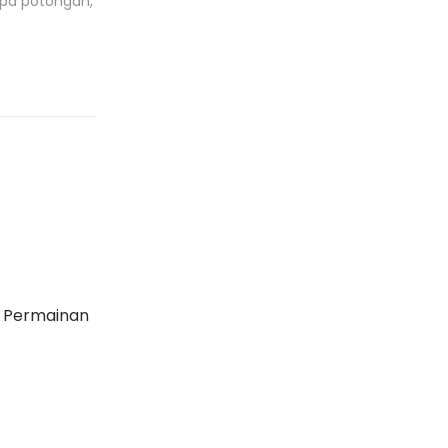
npa potongan,
n Permainan