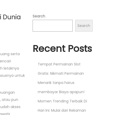
i Dunia
Search
Search
Recent Posts
luang serta
encari
Tempat Permainan Slot
h letaknya
Gratis: Nikmati Permainan
hususnya untuk
Menarik tanpa harus
membayar Biaya apapun!
keuangan
a, atau pun
Momen Trending Terbaik Di
 mudah akses
Hari Ini: Mulai dari Rekaman
awatir