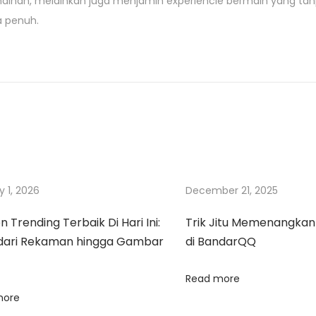
ainan, melainkan juga menjamin experiencie bermain yang ta
a penuh.
 1, 2026
December 21, 2025
Trending Terbaik Di Hari Ini:
Trik Jitu Memenangka
 dari Rekaman hingga Gambar
di BandarQQ
Read more
more