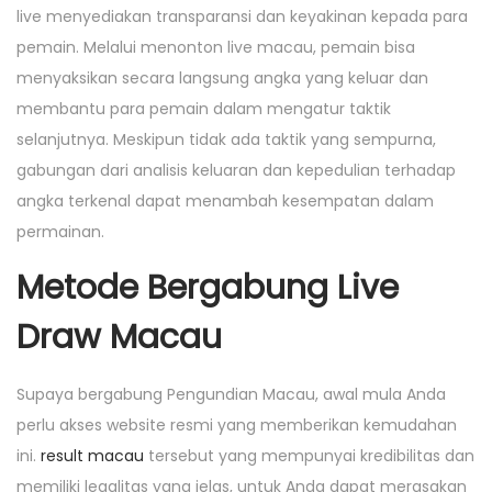
live menyediakan transparansi dan keyakinan kepada para
pemain. Melalui menonton live macau, pemain bisa
menyaksikan secara langsung angka yang keluar dan
membantu para pemain dalam mengatur taktik
selanjutnya. Meskipun tidak ada taktik yang sempurna,
gabungan dari analisis keluaran dan kepedulian terhadap
angka terkenal dapat menambah kesempatan dalam
permainan.
Metode Bergabung Live
Draw Macau
Supaya bergabung Pengundian Macau, awal mula Anda
perlu akses website resmi yang memberikan kemudahan
ini.
result macau
tersebut yang mempunyai kredibilitas dan
memiliki legalitas yang jelas, untuk Anda dapat merasakan