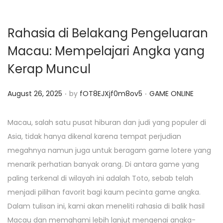
Rahasia di Belakang Pengeluaran
Macau: Mempelajari Angka yang
Kerap Muncul
.
.
P
P
August 26, 2025
by
fOT8EJXjf0m8ov5
GAME ONLINE
o
o
s
s
Macau, salah satu pusat hiburan dan judi yang populer di
t
t
Asia, tidak hanya dikenal karena tempat perjudian
e
e
megahnya namun juga untuk beragam game lotere yang
d
d
menarik perhatian banyak orang. Di antara game yang
o
i
paling terkenal di wilayah ini adalah Toto, sebab telah
n
n
menjadi pilihan favorit bagi kaum pecinta game angka.
Dalam tulisan ini, kami akan meneliti rahasia di balik hasil
Macau dan memahami lebih lanjut mengenai angka-