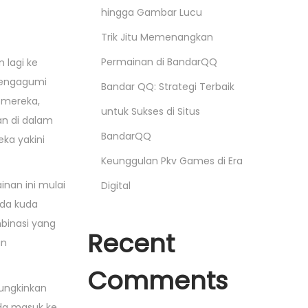
hingga Gambar Lucu
Trik Jitu Memenangkan
Permainan di BandarQQ
 lagi ke
mengagumi
Bandar QQ: Strategi Terbaik
 mereka,
untuk Sukses di Situs
an di dalam
BandarQQ
ka yakini
Keunggulan Pkv Games di Era
inan ini mulai
Digital
uda kuda
binasi yang
Recent
an
Comments
mungkinkan
da masuk ke