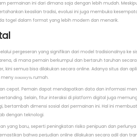
am permainan ini dari dimana saja dengan lebih mudah. Meskipu
hankan keaslian tradisi, evolusi ini juga membuka kesempata
a togel dalam format yang lebih modern dan menarik.
tal
lui pergeseran yang signifikan dari model tradisionalnya ke sis
i arena, di mana pemain berkumpul dan bertaruh taruhan secara 
 kini semua bisa dilakukan secara online. Adanya situs dan apli
 meny покинуть rumah.
pat dan cepat. Pemain dapat mendapatkan data dan informasi men
ertanding. Selain, fitur interaksi di platform digital juga memun
 bertambah dimensi sosial dari permainan ini. Hal ini membuat
rab dengan teknologi.
 yang baru, seperti peningkatan risiko penipuan dan perlunya 
memastikan bahwa perjudian online dilakukan secara adil dan tra