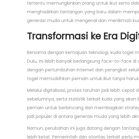
tertentu memungkinkan orang untuk ikut serta dal
menghadirkan tantangan yang baru dalam memperta
generasi muda untuk mengenal dan menikmati kud
Transformasi ke Era Digi
Bersama dengan kemajuan teknologi, kuda togel mela
Dulu, ini lebih banyak berlangsung face-to-face d
dengan pertumbuhan internet dan perangkat seluler,
togel memudahkan pemain untuk ikut tanpa harus
Melalui digitalisasi, proses taruhan jadi lebih ce
sebelumnya, serta statistik terkait kuda yang akan b
pemain untuk berbincang dan membagikan strategi,
jadi populer di antara generasi muda yang lebih ak
Namun, perubahan ini juga datang dengan tantangan
lebih ketat. Pemerintah dan otoritas terkait perlu 