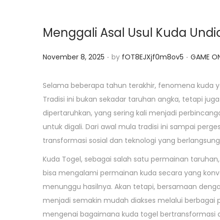
Menggali Asal Usul Kuda Undia
.
.
P
P
November 8, 2025
by
fOT8EJXjf0m8ov5
GAME ON
o
o
s
s
Selama beberapa tahun terakhir, fenomena kuda yan
t
t
Tradisi ini bukan sekadar taruhan angka, tetapi ju
e
e
dipertaruhkan, yang sering kali menjadi perbincan
d
d
untuk digali. Dari awal mula tradisi ini sampai perg
o
i
transformasi sosial dan teknologi yang berlangsung 
n
n
Kuda Togel, sebagai salah satu permainan taruhan,
bisa mengalami permainan kuda secara yang konve
menunggu hasilnya. Akan tetapi, bersamaan dengan 
menjadi semakin mudah diakses melalui berbagai pl
mengenai bagaimana kuda togel bertransformasi da