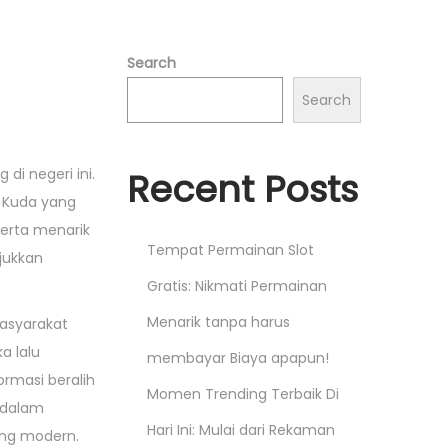
Search
Search
di negeri ini.
Recent Posts
. Kuda yang
serta menarik
Tempat Permainan Slot
njukkan
Gratis: Nikmati Permainan
Menarik tanpa harus
masyarakat
a lalu
membayar Biaya apapun!
ormasi beralih
Momen Trending Terbaik Di
h dalam
Hari Ini: Mulai dari Rekaman
ang modern.