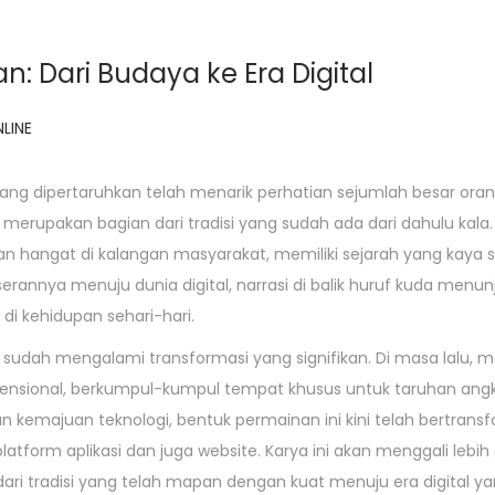
n: Dari Budaya ke Era Digital
LINE
g dipertaruhkan telah menarik perhatian sejumlah besar orang 
ga merupakan bagian dari tradisi yang sudah ada dari dahulu kala
gan hangat di kalangan masyarakat, memiliki sejarah yang kaya 
eserannya menuju dunia digital, narrasi di balik huruf kuda menu
di kehidupan sehari-hari.
 sudah mengalami transformasi yang signifikan. Di masa lalu, 
nsional, berkumpul-kumpul tempat khusus untuk taruhan angk
kemajuan teknologi, bentuk permainan ini kini telah bertransf
atform aplikasi dan juga website. Karya ini akan menggali lebi
ri tradisi yang telah mapan dengan kuat menuju era digital y