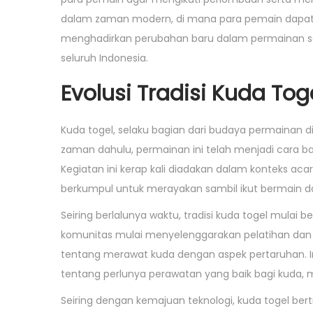
dalam zaman modern, di mana para pemain dapat 
menghadirkan perubahan baru dalam permainan se
seluruh Indonesia.
Evolusi Tradisi Kuda Tog
Kuda togel, selaku bagian dari budaya permainan d
zaman dahulu, permainan ini telah menjadi cara 
Kegiatan ini kerap kali diadakan dalam konteks aca
berkumpul untuk merayakan sambil ikut bermain 
Seiring berlalunya waktu, tradisi kuda togel m
komunitas mulai menyelenggarakan pelatihan dan
tentang merawat kuda dengan aspek pertaruhan. I
tentang perlunya perawatan yang baik bagi kuda, 
Seiring dengan kemajuan teknologi, kuda togel bertr