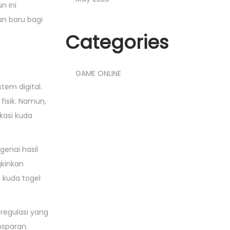
n ini
n baru bagi
Categories
GAME ONLINE
tem digital.
fisik. Namun,
kasi kuda
genai hasil
gkinkan
 kuda togel
regulasi yang
nsparan.