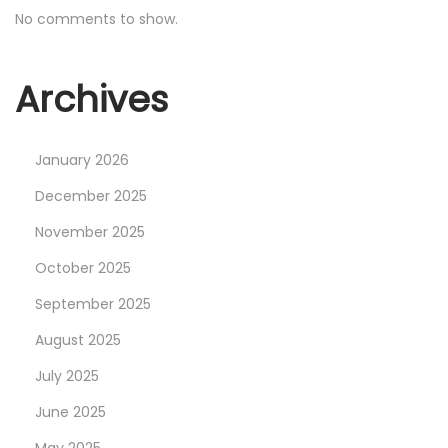
i
No comments to show.
:
c
P
l
Archives
a
y
January 2026
:
M
December 2025
e
November 2025
l
October 2025
a
September 2025
k
u
August 2025
k
July 2025
a
June 2025
n