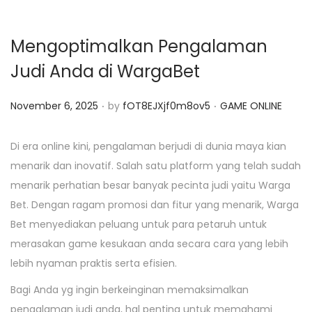
Mengoptimalkan Pengalaman
Judi Anda di WargaBet
.
.
P
P
November 6, 2025
by
fOT8EJXjf0m8ov5
GAME ONLINE
o
o
s
s
Di era online kini, pengalaman berjudi di dunia maya kian
t
t
menarik dan inovatif. Salah satu platform yang telah sudah
e
e
menarik perhatian besar banyak pecinta judi yaitu Warga
d
d
Bet. Dengan ragam promosi dan fitur yang menarik, Warga
o
i
Bet menyediakan peluang untuk para petaruh untuk
n
n
merasakan game kesukaan anda secara cara yang lebih
lebih nyaman praktis serta efisien.
Bagi Anda yg ingin berkeinginan memaksimalkan
pengalaman judi anda, hal penting untuk memahami